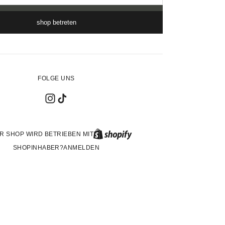
shop betreten
FOLGE UNS
R SHOP WIRD BETRIEBEN MIT
SHOPINHABER?
ANMELDEN