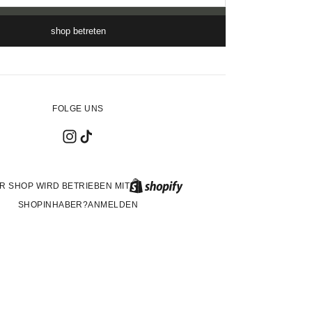
shop betreten
FOLGE UNS
R SHOP WIRD BETRIEBEN MIT
SHOPINHABER?
ANMELDEN